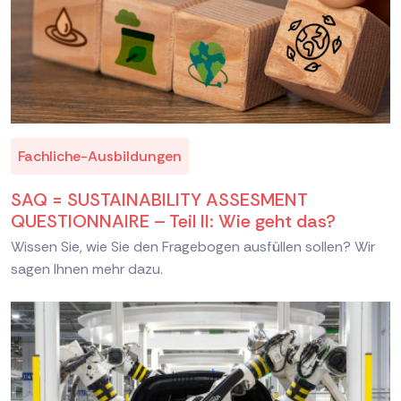
Fachliche-Ausbildungen
SAQ = SUSTAINABILITY ASSESMENT
QUESTIONNAIRE – Teil II: Wie geht das?
Wissen Sie, wie Sie den Fragebogen ausfüllen sollen? Wir
sagen Ihnen mehr dazu.