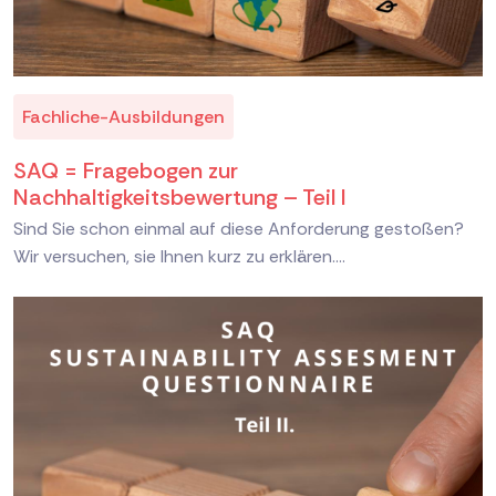
Fachliche-Ausbildungen
SAQ = Fragebogen zur
Nachhaltigkeitsbewertung – Teil I
Sind Sie schon einmal auf diese Anforderung gestoßen?
Wir versuchen, sie Ihnen kurz zu erklären....