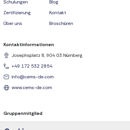
Schulungen
Blog
Zertifizierung
Kontakt
Über uns
Broschüren
Kontaktinformationen
Josephsplatz 8, 904 03 Nürnberg
+49 172 532 2854
info@cems-de.com
www.cems-de.com
Gruppenmitglied