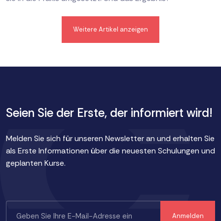
Weitere Artikel anzeigen
Seien Sie der Erste, der informiert wird!
Melden Sie sich für unseren Newsletter an und erhalten Sie
als Erste Informationen über die neuesten Schulungen und
geplanten Kurse.