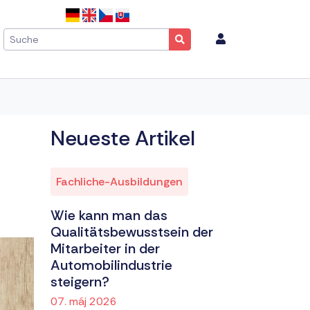
Neueste Artikel
Fachliche-Ausbildungen
Wie kann man das
Qualitätsbewusstsein der
Mitarbeiter in der
Automobilindustrie
steigern?
07. máj 2026