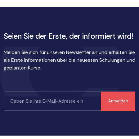
Seien Sie der Erste, der informiert wird!
Melden Sie sich für unseren Newsletter an und erhalten Sie
als Erste Informationen über die neuesten Schulungen und
geplanten Kurse.