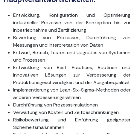
Entwicklung, Konfiguration und Optimierung
industrieller Prozesse von der Konzeption bis zur
Inbetriebnahme und Zertifizierung
Bewertung von Prozessen, Durchführung von
Messungen und Interpretation von Daten
Entwurf, Betrieb, Testen und Upgrades von Systemen
und Prozessen
Entwicklung von Best Practices, Routinen und
innovativen Lösungen zur Verbesserung der
Produktionsgeschwindigkeit und der Ausgabequalität
Implementierung von Lean-Six-Sigma-Methoden oder
anderen Verbesserungsrahmen
Durchführung von Prozesssimulationen
Verwaltung von Kosten und Zeitbeschränkungen
Risikobewertung und Einführung geeigneter
Sicherheitsmaßnahmen