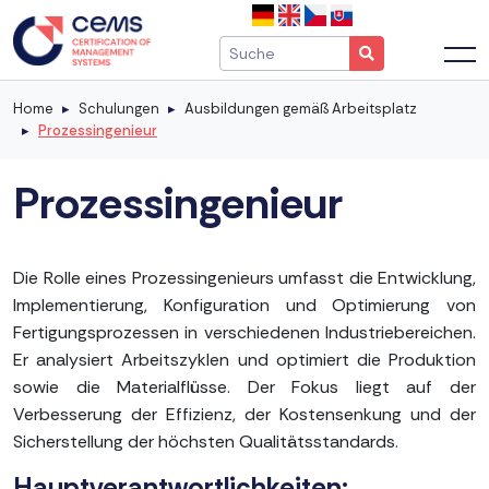
Home
Schulungen
Ausbildungen gemäß Arbeitsplatz
Prozessingenieur
Prozessingenieur
Die Rolle eines Prozessingenieurs umfasst die Entwicklung,
Implementierung, Konfiguration und Optimierung von
Fertigungsprozessen in verschiedenen Industriebereichen.
Er analysiert Arbeitszyklen und optimiert die Produktion
sowie die Materialflüsse. Der Fokus liegt auf der
Verbesserung der Effizienz, der Kostensenkung und der
Sicherstellung der höchsten Qualitätsstandards.
Hauptverantwortlichkeiten: