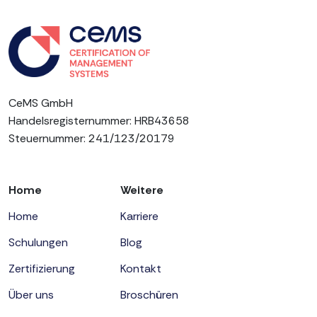
CeMS GmbH
Handelsregisternummer: HRB43658
Steuernummer: 241/123/20179
Home
Weitere
Home
Karriere
Schulungen
Blog
Zertifizierung
Kontakt
Über uns
Broschüren