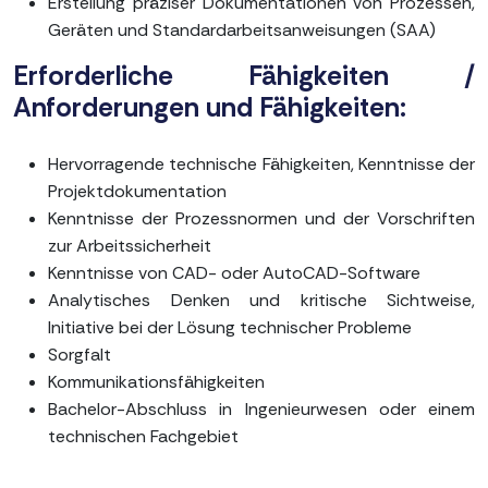
Erstellung präziser Dokumentationen von Prozessen,
Geräten und Standardarbeitsanweisungen (SAA)
Erforderliche Fähigkeiten /
Anforderungen und Fähigkeiten:
Hervorragende technische Fähigkeiten, Kenntnisse der
Projektdokumentation
Kenntnisse der Prozessnormen und der Vorschriften
zur Arbeitssicherheit
Kenntnisse von CAD- oder AutoCAD-Software
Analytisches Denken und kritische Sichtweise,
Initiative bei der Lösung technischer Probleme
Sorgfalt
Kommunikationsfähigkeiten
Bachelor-Abschluss in Ingenieurwesen oder einem
technischen Fachgebiet