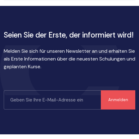
Seien Sie der Erste, der informiert wird!
Melden Sie sich für unseren Newsletter an und erhalten Sie
als Erste Informationen über die neuesten Schulungen und
geplanten Kurse.