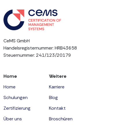
CeMS GmbH
Handelsregisternummer: HRB43658
Steuernummer: 241/123/20179
Home
Weitere
Home
Karriere
Schulungen
Blog
Zertifizierung
Kontakt
Über uns
Broschüren