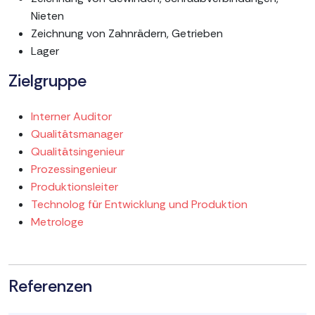
Nieten
Zeichnung von Zahnrädern, Getrieben
Lager
Zielgruppe
Interner Auditor
Qualitätsmanager
Qualitätsingenieur
Prozessingenieur
Produktionsleiter
Technolog für Entwicklung und Produktion
Metrologe
Referenzen