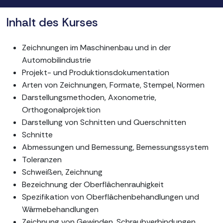
Inhalt des Kurses
Zeichnungen im Maschinenbau und in der
Automobilindustrie
Projekt- und Produktionsdokumentation
Arten von Zeichnungen, Formate, Stempel, Normen
Darstellungsmethoden, Axonometrie,
Orthogonalprojektion
Darstellung von Schnitten und Querschnitten
Schnitte
Abmessungen und Bemessung, Bemessungssystem
Toleranzen
Schweißen, Zeichnung
Bezeichnung der Oberflächenrauhigkeit
Spezifikation von Oberflächenbehandlungen und
Wärmebehandlungen
Zeichnung von Gewinden, Schraubverbindungen,