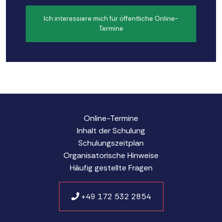
Ich interessiere mich für öffentliche Online-
Termine
Online-Termine
Inhalt der Schulung
Schulungszeitplan
Organisatorische Hinweise
Häufig gestellte Fragen
+49 172 532 2854