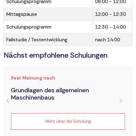
Schulungsprogramm
08:00 - 12:00
Mittagspause
12:00 - 12:30
Schulungsprogramm
12:30 - 14:00
Fallstudie / Testentwicklung
nach 14:00
Nächst empfohlene Schulungen
Ihrer Meinung nach
Grundlagen des allgemeinen
Maschinenbaus
Mehr über die Schulung