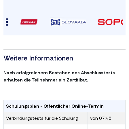
Weitere Informationen
Nach erfolgreichem Bestehen des Abschlusstests
erhalten die Teilnehmer ein Zertifikat.
Schulungsplan - Öffentlicher Online-Termin
Verbindungstests für die Schulung
von 07:45