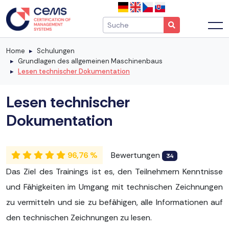
Home
Schulungen
Grundlagen des allgemeinen Maschinenbaus
Lesen technischer Dokumentation
Lesen technischer
Dokumentation
96,76 %
Bewertungen
34
Das Ziel des Trainings ist es, den Teilnehmern Kenntnisse
und Fähigkeiten im Umgang mit technischen Zeichnungen
zu vermitteln und sie zu befähigen, alle Informationen auf
den technischen Zeichnungen zu lesen.