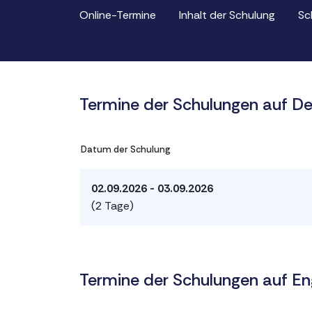
Online-Termine
Inhalt der Schulung
Sc
Termine der Schulungen auf D
Datum der Schulung
02.09.2026 - 03.09.2026
(2 Tage)
Termine der Schulungen auf En