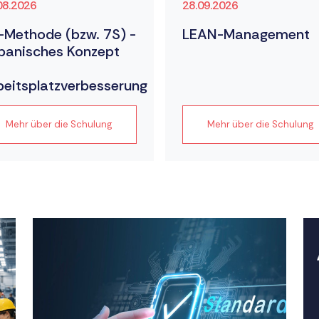
08.2026
28.09.2026
-Methode (bzw. 7S) -
LEAN-Management
panisches Konzept
beitsplatzverbesserung
Mehr über die Schulung
Mehr über die Schulung