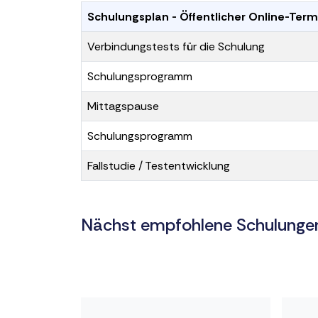
Schulungsplan - Öffentlicher Online-Term
Verbindungstests für die Schulung
Schulungsprogramm
Mittagspause
Schulungsprogramm
Fallstudie / Testentwicklung
Nächst empfohlene Schulunge