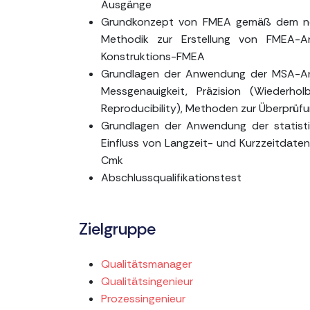
Ausgänge
Grundkonzept von FMEA gemäß dem neue
Methodik zur Erstellung von FMEA-A
Konstruktions-FMEA
Grundlagen der Anwendung der MSA-Ana
Messgenauigkeit, Präzision (Wiederho
Reproducibility), Methoden zur Überprüfu
Grundlagen der Anwendung der statisti
Einfluss von Langzeit- und Kurzzeitdaten
Cmk
Abschlussqualifikationstest
Zielgruppe
Qualitätsmanager
Qualitätsingenieur
Prozessingenieur