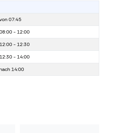
von 07:45
08:00 - 12:00
12:00 - 12:30
12:30 - 14:00
nach 14:00