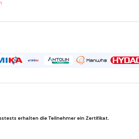
n
tests erhalten die Teilnehmer ein Zertifikat.