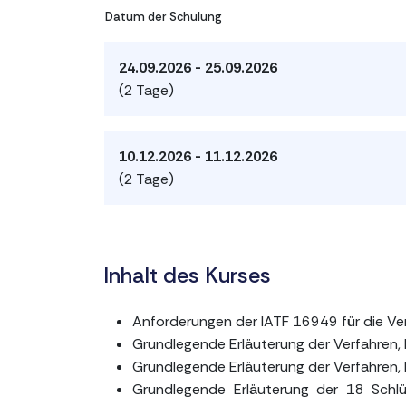
Datum der Schulung
24.09.2026 - 25.09.2026
(2 Tage)
10.12.2026 - 11.12.2026
(2 Tage)
Inhalt des Kurses
Anforderungen der IATF 16949 für die V
Grundlegende Erläuterung der Verfahren,
Grundlegende Erläuterung der Verfahren, 
Grundlegende Erläuterung der 18 Schl