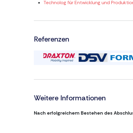
Technolog für Entwicklung und Produktio
Referenzen
Weitere Informationen
Nach erfolgreichem Bestehen des Abschluss