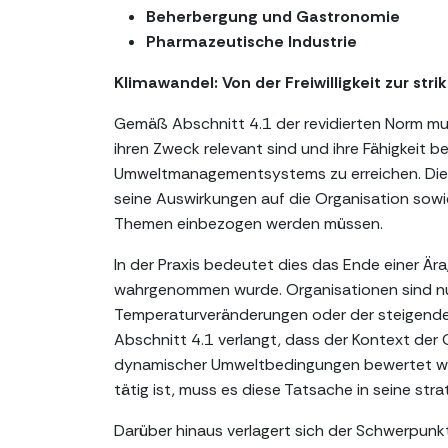
Beherbergung und Gastronomie
Pharmazeutische Industrie
Klimawandel: Von der Freiwilligkeit zur str
Gemäß Abschnitt 4.1 der revidierten Norm mu
ihren Zweck relevant sind und ihre Fähigkeit b
Umweltmanagementsystems zu erreichen. Die R
seine Auswirkungen auf die Organisation sowi
Themen einbezogen werden müssen.
In der Praxis bedeutet dies das Ende einer Ära
wahrgenommen wurde. Organisationen sind nun 
Temperaturveränderungen oder der steigende 
Abschnitt 4.1 verlangt, dass der Kontext der 
dynamischer Umweltbedingungen bewertet wird
tätig ist, muss es diese Tatsache in seine stra
Darüber hinaus verlagert sich der Schwerpunk