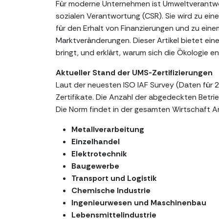
Für moderne Unternehmen ist Umweltverantwort
sozialen Verantwortung (CSR). Sie wird zu eine
für den Erhalt von Finanzierungen und zu ein
Marktveränderungen. Dieser Artikel bietet ein
bringt, und erklärt, warum sich die Ökologie e
Aktueller Stand der UMS-Zertifizierungen
Laut der neuesten ISO IAF Survey (Daten für 
Zertifikate. Die Anzahl der abgedeckten Betrie
Die Norm findet in der gesamten Wirtschaft 
Metallverarbeitung
Einzelhandel
Elektrotechnik
Baugewerbe
Transport und Logistik
Chemische Industrie
Ingenieurwesen und Maschinenbau
Lebensmittelindustrie