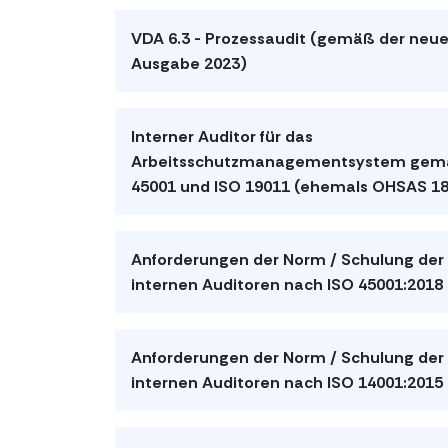
VDA 6.3 - Prozessaudit (gemäß der neu
Ausgabe 2023)
Interner Auditor für das
Arbeitsschutzmanagementsystem gem
45001 und ISO 19011 (ehemals OHSAS 1
Anforderungen der Norm / Schulung der
internen Auditoren nach ISO 45001:2018
Anforderungen der Norm / Schulung der
internen Auditoren nach ISO 14001:2015