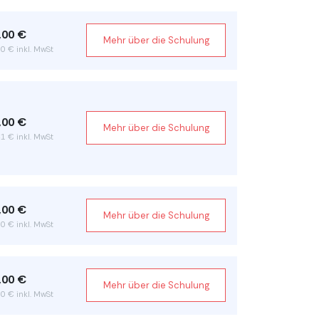
,00 €
Mehr über die Schulung
0 € inkl. MwSt
,00 €
Mehr über die Schulung
1 € inkl. MwSt
,00 €
Mehr über die Schulung
0 € inkl. MwSt
,00 €
Mehr über die Schulung
0 € inkl. MwSt