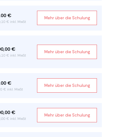
,00 €
Mehr über die Schulung
,10 € inkl. MwSt
90,00 €
Mehr über die Schulung
,10 € inkl. MwSt
,00 €
Mehr über die Schulung
0 € inkl. MwSt
00,00 €
Mehr über die Schulung
,00 € inkl. MwSt