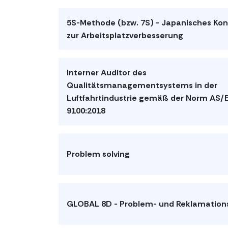
5S-Methode (bzw. 7S) - Japanisches Ko
zur Arbeitsplatzverbesserung
Interner Auditor des
Qualitätsmanagementsystems in der
Luftfahrtindustrie gemäß der Norm AS/
9100:2018
Problem solving
GLOBAL 8D - Problem- und Reklamation