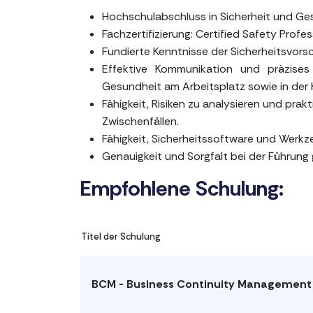
Hochschulabschluss in Sicherheit und Ge
Fachzertifizierung: Certified Safety Profe
Fundierte Kenntnisse der Sicherheitsvors
Effektive Kommunikation und präzises 
Gesundheit am Arbeitsplatz sowie in der
Fähigkeit, Risiken zu analysieren und pr
Zwischenfällen.
Fähigkeit, Sicherheitssoftware und Werk
Genauigkeit und Sorgfalt bei der Führun
Empfohlene Schulung:
Titel der Schulung
BCM - Business Continuity Management