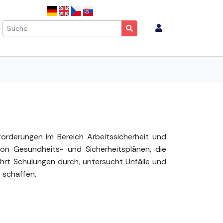
orderungen im Bereich Arbeitssicherheit und
von Gesundheits- und Sicherheitsplänen, die
führt Schulungen durch, untersucht Unfälle und
 schaffen.