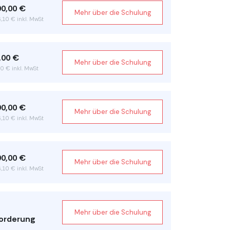
90,00 €
Mehr über die Schulung
,10 € inkl. MwSt
,00 €
Mehr über die Schulung
0 € inkl. MwSt
90,00 €
Mehr über die Schulung
,10 € inkl. MwSt
90,00 €
Mehr über die Schulung
,10 € inkl. MwSt
Mehr über die Schulung
orderung