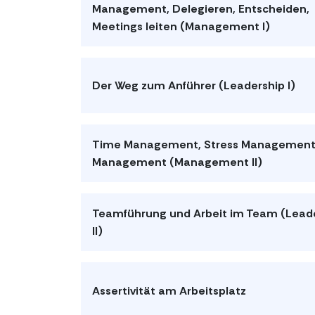
Management, Delegieren, Entscheiden,
Meetings leiten (Management I)
Der Weg zum Anführer (Leadership I)
Time Management, Stress Management,
Management (Management II)
Teamführung und Arbeit im Team (Lead
II)
Assertivität am Arbeitsplatz