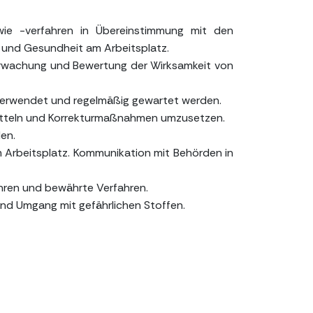
owie -verfahren in Übereinstimmung mit den
 und Gesundheit am Arbeitsplatz.
berwachung und Bewertung der Wirksamkeit von
 verwendet und regelmäßig gewartet werden.
mitteln und Korrekturmaßnahmen umzusetzen.
en.
 Arbeitsplatz. Kommunikation mit Behörden in
hren und bewährte Verfahren.
nd Umgang mit gefährlichen Stoffen.