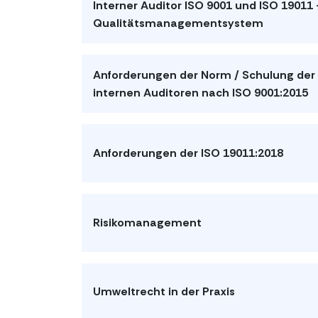
Interner Auditor ISO 9001 und ISO 19011 
Qualitätsmanagementsystem
Anforderungen der Norm / Schulung der
internen Auditoren nach ISO 9001:2015
Anforderungen der ISO 19011:2018
Risikomanagement
Umweltrecht in der Praxis