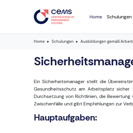
Home
Schulungen
Home
Schulungen
Ausbildungen gemäß Arbeit
Sicherheitsmanag
Ein Sicherheitsmanager stellt die Übereins
Gesundheitsschutz am Arbeitsplatz sicher. 
Durchsetzung von Richtlinien, die Bewertung v
Zwischenfälle und gibt Empfehlungen zur Verb
Hauptaufgaben: