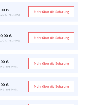
,00 €
Mehr über die Schulung
,20 € inkl. MwSt
90,00 €
Mehr über die Schulung
,10 € inkl. MwSt
,00 €
Mehr über die Schulung
0 € inkl. MwSt
,00 €
Mehr über die Schulung
0 € inkl. MwSt