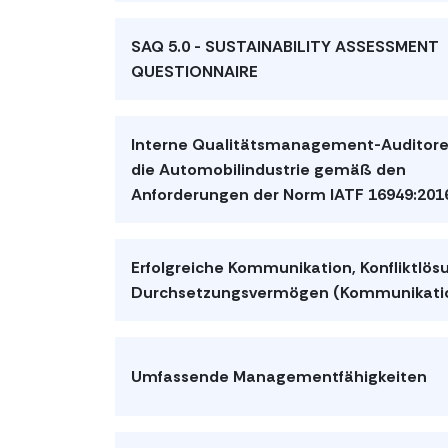
SAQ 5.0 - SUSTAINABILITY ASSESSMENT
QUESTIONNAIRE
Interne Qualitätsmanagement-Auditore
die Automobilindustrie gemäß den
Anforderungen der Norm IATF 16949:201
Erfolgreiche Kommunikation, Konfliktlös
Durchsetzungsvermögen (Kommunikatio
Umfassende Managementfähigkeiten