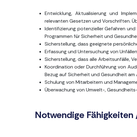
Entwicklung, Aktualisierung und Imple
relevanten Gesetzen und Vorschriften. 
Identifizierung potenzieller Gefahren u
Programmen für Sicherheit und Gesundhei
Sicherstellung, dass geeignete persönli
Erfassung und Untersuchung von Unfällen
Sicherstellung, dass alle Arbeitsunfälle,
Koordination oder Durchführung von Audi
Bezug auf Sicherheit und Gesundheit am A
Schulung von Mitarbeitern und Managemen
Überwachung von Umwelt-, Gesundheits- u
Notwendige Fähigkeiten 