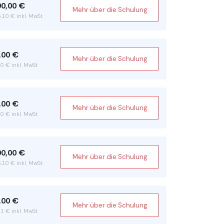
90,00 €
Mehr über die Schulung
,10 € inkl. MwSt
,00 €
Mehr über die Schulung
0 € inkl. MwSt
,00 €
Mehr über die Schulung
0 € inkl. MwSt
90,00 €
Mehr über die Schulung
,10 € inkl. MwSt
,00 €
Mehr über die Schulung
1 € inkl. MwSt