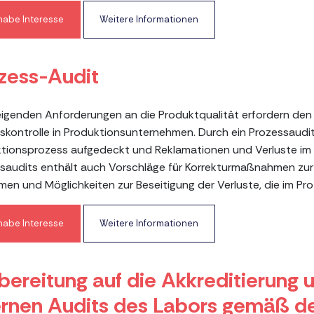
 habe Interesse
Weitere Informationen
zess-Audit
eigenden Anforderungen an die Produktqualität erfordern den 
skontrolle in Produktionsunternehmen. Durch ein Prozessaudi
tionsprozess aufgedeckt und Reklamationen und Verluste im P
saudits enthält auch Vorschläge für Korrekturmaßnahmen zur 
men und Möglichkeiten zur Beseitigung der Verluste, die im Pro
 habe Interesse
Weitere Informationen
bereitung auf die Akkreditierung 
ernen Audits des Labors gemäß d