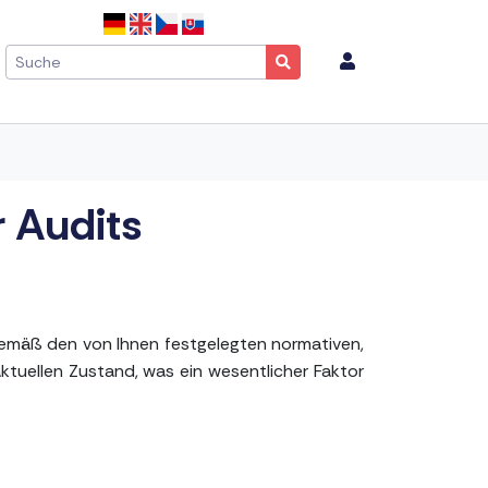
 Audits
 gemäß den von Ihnen festgelegten normativen,
aktuellen Zustand, was ein wesentlicher Faktor