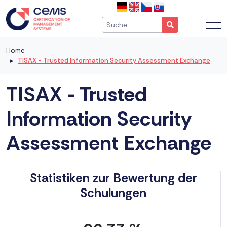
Home
TISAX - Trusted Information Security Assessment Exchange
TISAX - Trusted
Information Security
Assessment Exchange
Statistiken zur Bewertung der
Schulungen