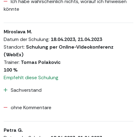
Ich habe wahrscheinlich nichts, worauf ich hinweisen
könnte
Miroslava M.
Datum der Schulung:
18.04.2023, 21.04.2023
Standort:
Schulung per Online-Videokonferenz
(WebEx)
Trainer:
Tomas Polakovic
100 %
Empfehlt diese Schulung
Sachverstand
ohne Kommentare
Petra G.