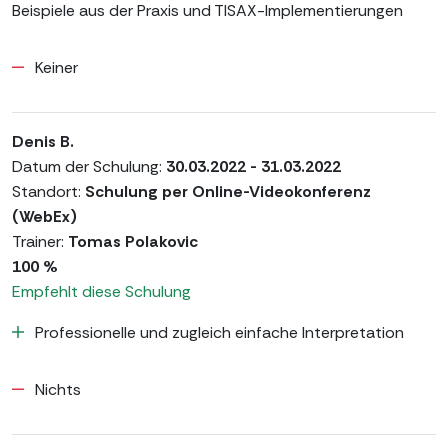
Beispiele aus der Praxis und TISAX-Implementierungen
Keiner
Denis B.
Datum der Schulung:
30.03.2022 - 31.03.2022
Standort:
Schulung per Online-Videokonferenz
(WebEx)
Trainer:
Tomas Polakovic
100 %
Empfehlt diese Schulung
Professionelle und zugleich einfache Interpretation
Nichts