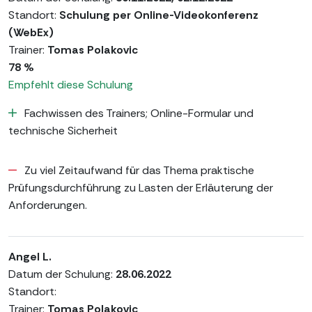
Standort:
Schulung per Online-Videokonferenz
(WebEx)
Trainer:
Tomas Polakovic
78 %
Empfehlt diese Schulung
Fachwissen des Trainers; Online-Formular und
technische Sicherheit
Zu viel Zeitaufwand für das Thema praktische
Prüfungsdurchführung zu Lasten der Erläuterung der
Anforderungen.
Angel L.
Datum der Schulung:
28.06.2022
Standort:
Trainer:
Tomas Polakovic