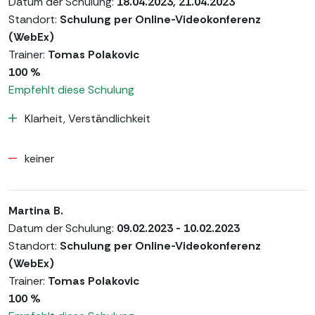
Datum der Schulung:
18.04.2023, 21.04.2023
Standort:
Schulung per Online-Videokonferenz
(WebEx)
Trainer:
Tomas Polakovic
100 %
Empfehlt diese Schulung
Klarheit, Verständlichkeit
keiner
Martina B.
Datum der Schulung:
09.02.2023 - 10.02.2023
Standort:
Schulung per Online-Videokonferenz
(WebEx)
Trainer:
Tomas Polakovic
100 %