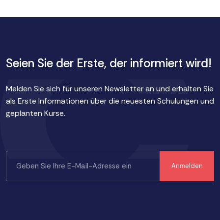
Seien Sie der Erste, der informiert wird!
Melden Sie sich für unseren Newsletter an und erhalten Sie
als Erste Informationen über die neuesten Schulungen und
geplanten Kurse.