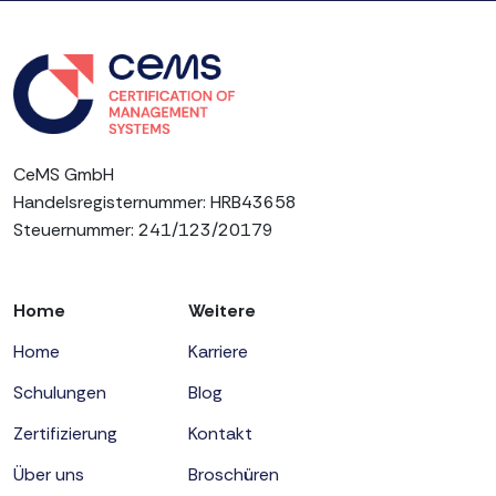
CeMS GmbH
Handelsregisternummer: HRB43658
Steuernummer: 241/123/20179
Home
Weitere
Home
Karriere
Schulungen
Blog
Zertifizierung
Kontakt
Über uns
Broschüren