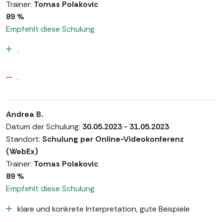
Trainer:
Tomas Polakovic
89 %
Empfehlt diese Schulung
.
.
Andrea B.
Datum der Schulung:
30.05.2023 - 31.05.2023
Standort:
Schulung per Online-Videokonferenz
(WebEx)
Trainer:
Tomas Polakovic
89 %
Empfehlt diese Schulung
klare und konkrete Interpretation, gute Beispiele