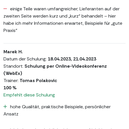
einige Teile waren umfangreicher; Lieferanten auf der
zweiten Seite werden kurz und „kurz“ behandelt – hier
habe ich mehr Informationen erwartet, Beispiele für „gute
Praxis“
Marek H.
Datum der Schulung:
18.04.2023, 21.04.2023
Standort:
Schulung per Online-Videokonferenz
(WebEx)
Trainer:
Tomas Polakovic
100 %
Empfehlt diese Schulung
hohe Qualität, praktische Beispiele, persönlicher
Ansatz