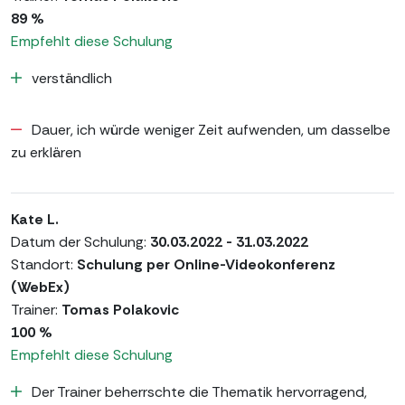
89 %
Empfehlt diese Schulung
verständlich
Dauer, ich würde weniger Zeit aufwenden, um dasselbe
zu erklären
Kate L.
Datum der Schulung:
30.03.2022 - 31.03.2022
Standort:
Schulung per Online-Videokonferenz
(WebEx)
Trainer:
Tomas Polakovic
100 %
Empfehlt diese Schulung
Der Trainer beherrschte die Thematik hervorragend,