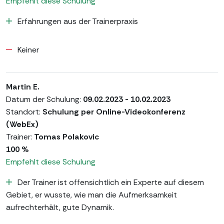
Empfehlt diese Schulung
Erfahrungen aus der Trainerpraxis
Keiner
Martin E.
Datum der Schulung:
09.02.2023 - 10.02.2023
Standort:
Schulung per Online-Videokonferenz
(WebEx)
Trainer:
Tomas Polakovic
100 %
Empfehlt diese Schulung
Der Trainer ist offensichtlich ein Experte auf diesem
Gebiet, er wusste, wie man die Aufmerksamkeit
aufrechterhält, gute Dynamik.